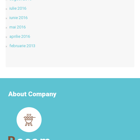
iulie 2016
iunie 2016
mai 2016
aprilie 2016
februarie 2013
About Company