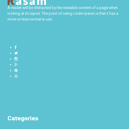
A reader will be distracted by the readable content of a page when
looking at its layout. The point of using Lorem Ipsum is that it has a
more-or-less normal w use.
Categories