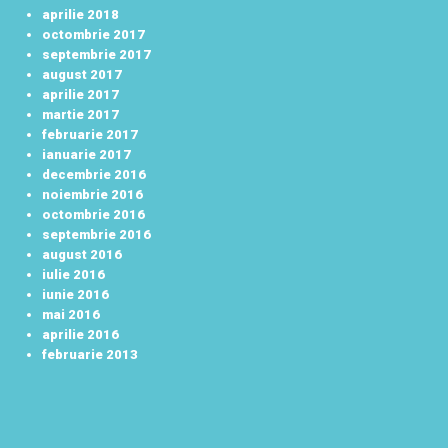
aprilie 2018
octombrie 2017
septembrie 2017
august 2017
aprilie 2017
martie 2017
februarie 2017
ianuarie 2017
decembrie 2016
noiembrie 2016
octombrie 2016
septembrie 2016
august 2016
iulie 2016
iunie 2016
mai 2016
aprilie 2016
februarie 2013