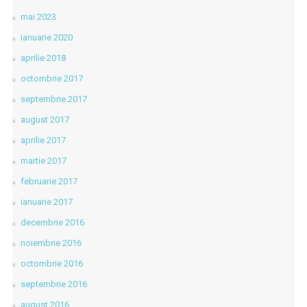
mai 2023
ianuarie 2020
aprilie 2018
octombrie 2017
septembrie 2017
august 2017
aprilie 2017
martie 2017
februarie 2017
ianuarie 2017
decembrie 2016
noiembrie 2016
octombrie 2016
septembrie 2016
august 2016