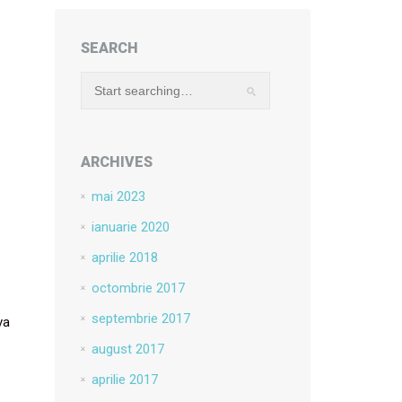
SEARCH
ARCHIVES
mai 2023
ianuarie 2020
aprilie 2018
octombrie 2017
septembrie 2017
va
august 2017
aprilie 2017