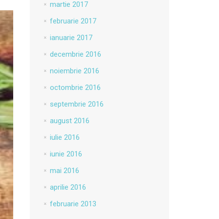
martie 2017
februarie 2017
ianuarie 2017
decembrie 2016
noiembrie 2016
octombrie 2016
septembrie 2016
august 2016
iulie 2016
iunie 2016
mai 2016
aprilie 2016
februarie 2013