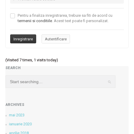
Pentru a finaliza inregistrarea, trebuie sa fiti de acord cu
termenii si conditiile
. Acest text poate fi personalizat.
(Visited 7 times, 1 visits today)
SEARCH
ARCHIVES
mai 2023
ianuarie 2020
aprilie 2018