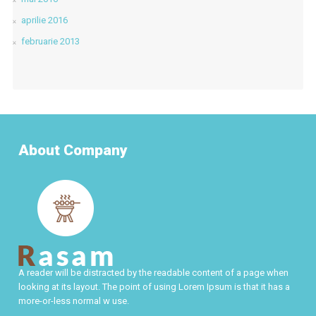
aprilie 2016
februarie 2013
About Company
A reader will be distracted by the readable content of a page when
looking at its layout. The point of using Lorem Ipsum is that it has a
more-or-less normal w use.