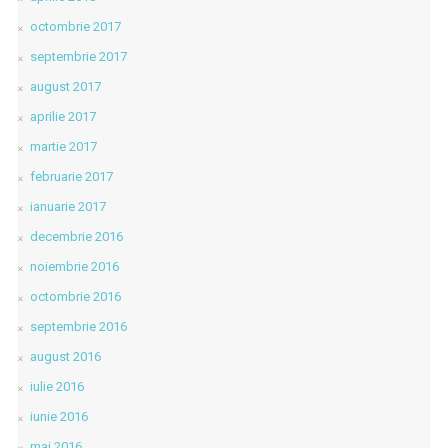
octombrie 2017
septembrie 2017
august 2017
aprilie 2017
martie 2017
februarie 2017
ianuarie 2017
decembrie 2016
noiembrie 2016
octombrie 2016
septembrie 2016
august 2016
iulie 2016
iunie 2016
mai 2016