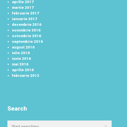
aprilie 2017
martie 2017
februarie 2017
ianuarie 2017
decembrie 2016
noiembrie 2016
octombrie 2016
septembrie 2016
august 2016
iulie 2016
iunie 2016
mai 2016
aprilie 2016
februarie 2013
Search