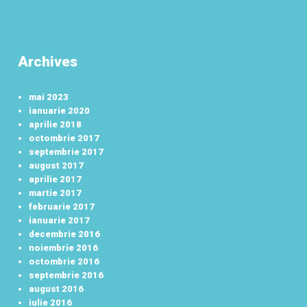
Archives
mai 2023
ianuarie 2020
aprilie 2018
octombrie 2017
septembrie 2017
august 2017
aprilie 2017
martie 2017
februarie 2017
ianuarie 2017
decembrie 2016
noiembrie 2016
octombrie 2016
septembrie 2016
august 2016
iulie 2016