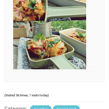
(Visited 56 times, 1 visits today)
Category: