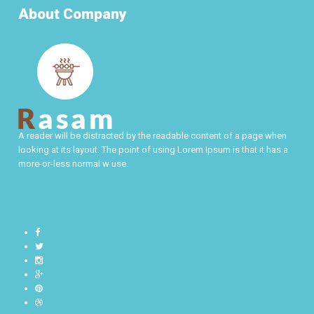
About Company
A reader will be distracted by the readable content of a page when
looking at its layout. The point of using Lorem Ipsum is that it has a
more-or-less normal w use.