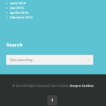
iunie 2016
mai 2016
aprilie 2016
februarie 2013
Search
© 2016 All Rights Reserved. Pana Cristina |
Despre Cookies