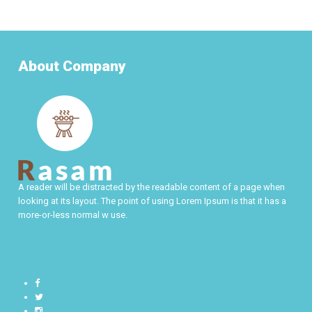
About Company
A reader will be distracted by the readable content of a page when
looking at its layout. The point of using Lorem Ipsum is that it has a
more-or-less normal w use.