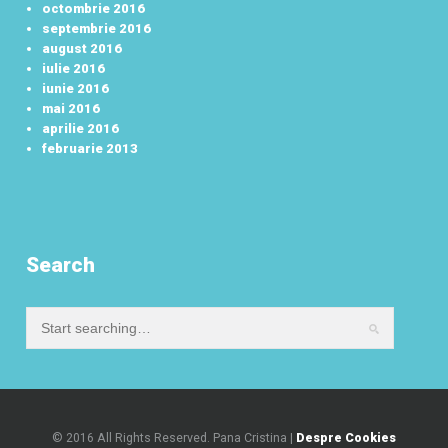
octombrie 2016
septembrie 2016
august 2016
iulie 2016
iunie 2016
mai 2016
aprilie 2016
februarie 2013
Search
© 2016 All Rights Reserved. Pana Cristina |
Despre Cookies