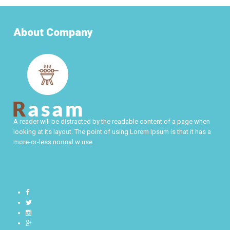
About Company
A reader will be distracted by the readable content of a page when
looking at its layout. The point of using Lorem Ipsum is that it has a
more-or-less normal w use.