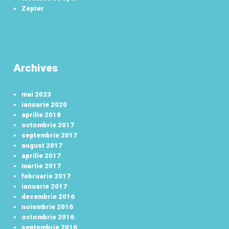
Zepter
Archives
mai 2023
ianuarie 2020
aprilie 2018
octombrie 2017
septembrie 2017
august 2017
aprilie 2017
martie 2017
februarie 2017
ianuarie 2017
decembrie 2016
noiembrie 2016
octombrie 2016
septembrie 2016