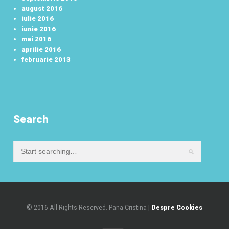
august 2016
iulie 2016
iunie 2016
mai 2016
aprilie 2016
februarie 2013
Search
© 2016 All Rights Reserved. Pana Cristina |
Despre Cookies