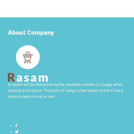
About Company
A reader will be distracted by the readable content of a page when
looking at its layout. The point of using Lorem Ipsum is that it has a
more-or-less normal w use.