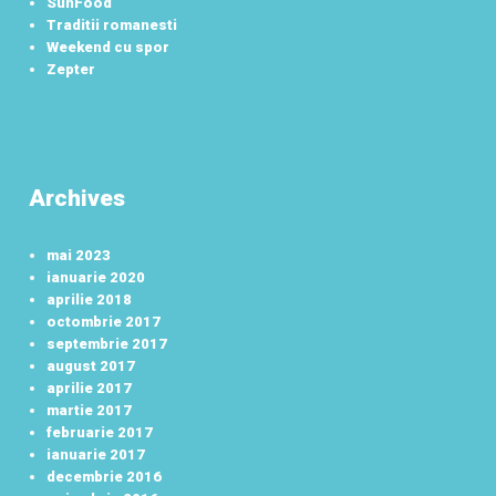
SunFood
Traditii romanesti
Weekend cu spor
Zepter
Archives
mai 2023
ianuarie 2020
aprilie 2018
octombrie 2017
septembrie 2017
august 2017
aprilie 2017
martie 2017
februarie 2017
ianuarie 2017
decembrie 2016