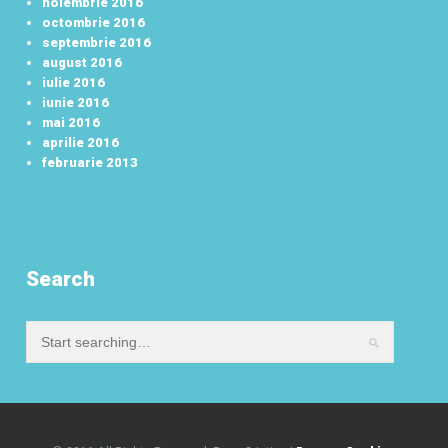
noiembrie 2016
octombrie 2016
septembrie 2016
august 2016
iulie 2016
iunie 2016
mai 2016
aprilie 2016
februarie 2013
Search