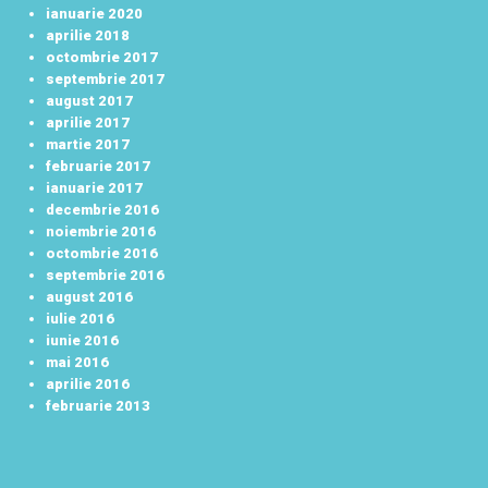
ianuarie 2020
aprilie 2018
octombrie 2017
septembrie 2017
august 2017
aprilie 2017
martie 2017
februarie 2017
ianuarie 2017
decembrie 2016
noiembrie 2016
octombrie 2016
septembrie 2016
august 2016
iulie 2016
iunie 2016
mai 2016
aprilie 2016
februarie 2013