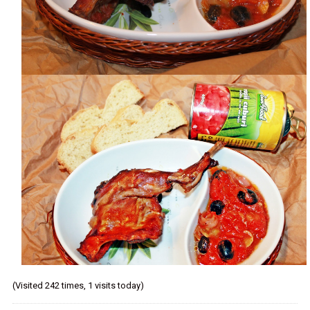
(Visited 242 times, 1 visits today)