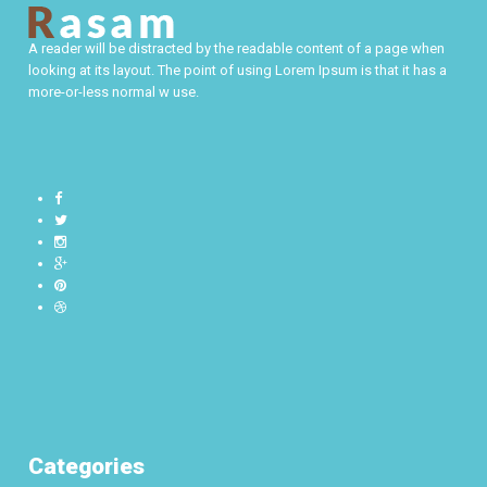
A reader will be distracted by the readable content of a page when
looking at its layout. The point of using Lorem Ipsum is that it has a
more-or-less normal w use.
Categories