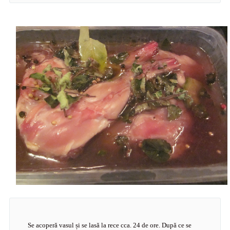
Se acoperă vasul și se lasă la rece cca. 24 de ore. După ce se