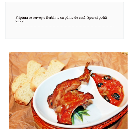
Friptura se servește fierbinte cu pâine de casă. Spor și poftă
bună!