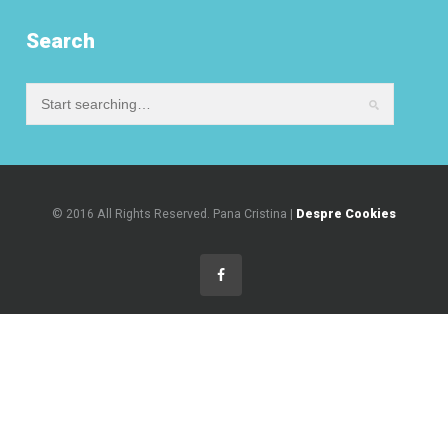
Search
© 2016 All Rights Reserved. Pana Cristina |
Despre Cookies