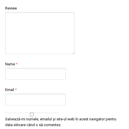
Review
Name
*
Email
*
Salvează-mi numele, emailul și site-ul web în acest navigator pentru
data viitoare când o să comentez.