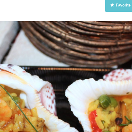
Favorite