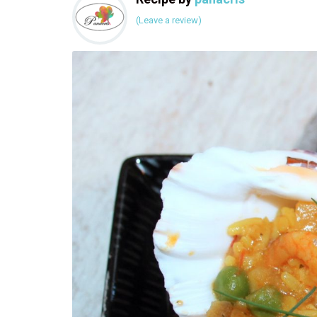
(Leave a review)