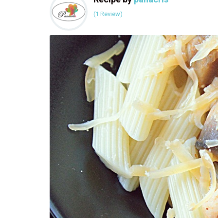
(1 Review)