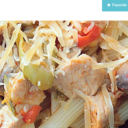
Favorite