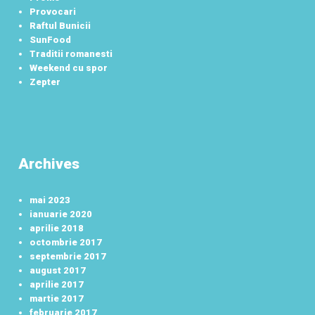
Provocari
Raftul Bunicii
SunFood
Traditii romanesti
Weekend cu spor
Zepter
Archives
mai 2023
ianuarie 2020
aprilie 2018
octombrie 2017
septembrie 2017
august 2017
aprilie 2017
martie 2017
februarie 2017