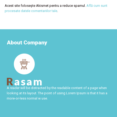
Acest site folosește Akismet pentru a reduce spamul.
Află cum sunt
procesate datele comentariilor tale
.
About Company
A reader will be distracted by the readable content of a page when
looking at its layout. The point of using Lorem Ipsum is that it has a
more-or-less normal w use.