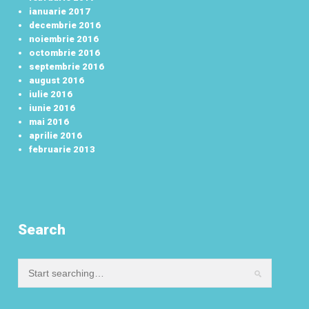
ianuarie 2017
decembrie 2016
noiembrie 2016
octombrie 2016
septembrie 2016
august 2016
iulie 2016
iunie 2016
mai 2016
aprilie 2016
februarie 2013
Search