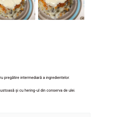
u pregătire intermediară a ingredientelor.
ustoasă și cu hering-ul din conserva de ulei.