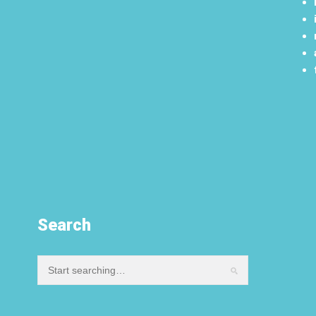
Search