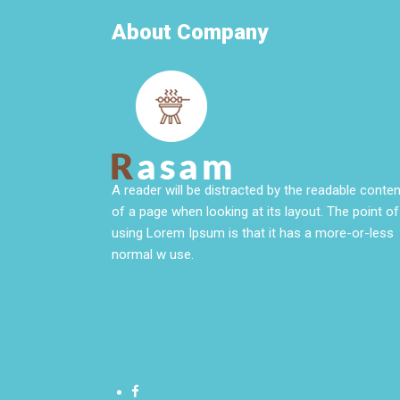
About Company
A reader will be distracted by the readable conten
of a page when looking at its layout. The point of
using Lorem Ipsum is that it has a more-or-less
normal w use.