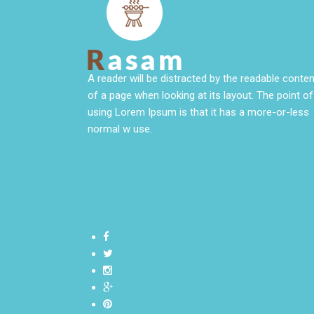
A reader will be distracted by the readable conten
of a page when looking at its layout. The point of
using Lorem Ipsum is that it has a more-or-less
normal w use.