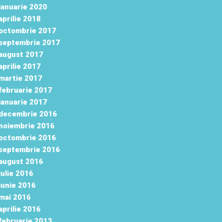
ianuarie 2020
aprilie 2018
octombrie 2017
septembrie 2017
august 2017
aprilie 2017
martie 2017
februarie 2017
ianuarie 2017
decembrie 2016
noiembrie 2016
octombrie 2016
septembrie 2016
august 2016
iulie 2016
iunie 2016
mai 2016
aprilie 2016
februarie 2013