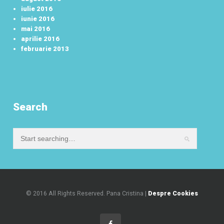
iulie 2016
iunie 2016
mai 2016
aprilie 2016
februarie 2013
Search
© 2016 All Rights Reserved. Pana Cristina |
Despre Cookies