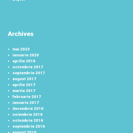
Archives
mai 2023
ianuarie 2020
aprilie 2018
octombrie 2017
septembrie 2017
august 2017
aprilie 2017
martie 2017
februarie 2017
ianuarie 2017
decembrie 2016
noiembrie 2016
octombrie 2016
septembrie 2016
august 2016