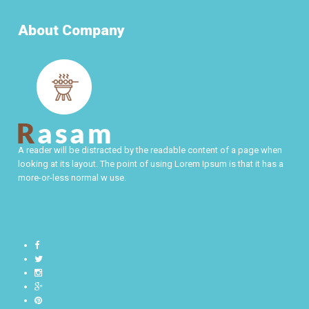
About Company
A reader will be distracted by the readable content of a page when
looking at its layout. The point of using Lorem Ipsum is that it has a
more-or-less normal w use.