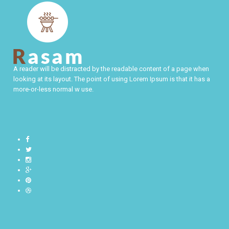
A reader will be distracted by the readable content of a page when
looking at its layout. The point of using Lorem Ipsum is that it has a
more-or-less normal w use.