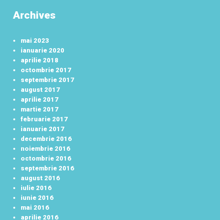
Archives
mai 2023
ianuarie 2020
aprilie 2018
octombrie 2017
septembrie 2017
august 2017
aprilie 2017
martie 2017
februarie 2017
ianuarie 2017
decembrie 2016
noiembrie 2016
octombrie 2016
septembrie 2016
august 2016
iulie 2016
iunie 2016
mai 2016
aprilie 2016