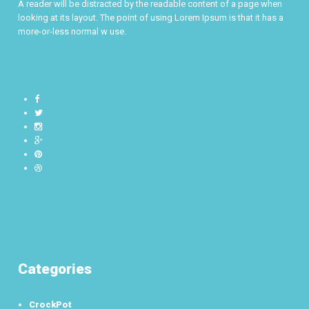
A reader will be distracted by the readable content of a page when
looking at its layout. The point of using Lorem Ipsum is that it has a
more-or-less normal w use.
Categories
CrockPot