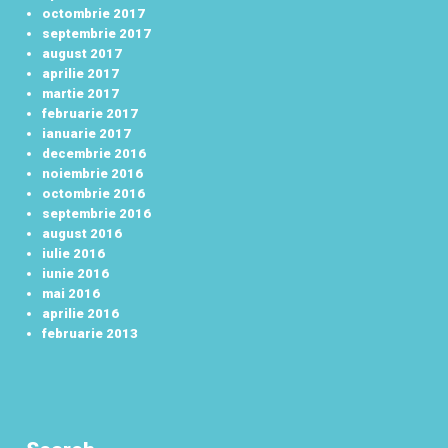
octombrie 2017
septembrie 2017
august 2017
aprilie 2017
martie 2017
februarie 2017
ianuarie 2017
decembrie 2016
noiembrie 2016
octombrie 2016
septembrie 2016
august 2016
iulie 2016
iunie 2016
mai 2016
aprilie 2016
februarie 2013