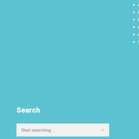
Search