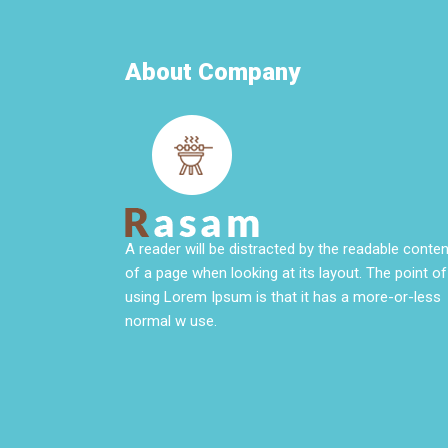
About Company
A reader will be distracted by the readable conten
of a page when looking at its layout. The point of
using Lorem Ipsum is that it has a more-or-less
normal w use.