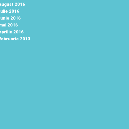
august 2016
iulie 2016
iunie 2016
mai 2016
aprilie 2016
februarie 2013