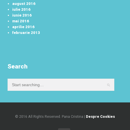
august 2016
iulie 2016
iunie 2016
mai 2016
aprilie 2016
februarie 2013
Search
© 2016 All Rights Reserved. Pana Cristina |
Despre Cookies