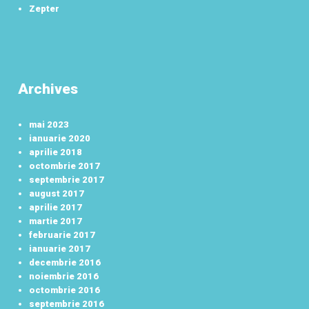
Zepter
Archives
mai 2023
ianuarie 2020
aprilie 2018
octombrie 2017
septembrie 2017
august 2017
aprilie 2017
martie 2017
februarie 2017
ianuarie 2017
decembrie 2016
noiembrie 2016
octombrie 2016
septembrie 2016