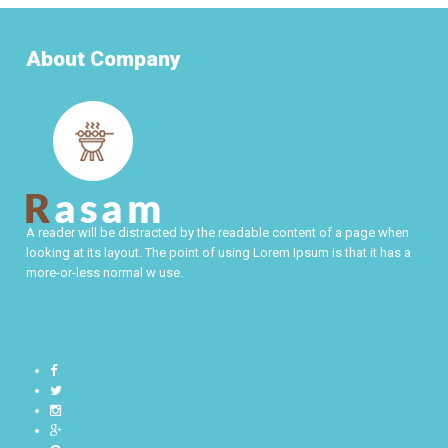
About Company
A reader will be distracted by the readable content of a page when
looking at its layout. The point of using Lorem Ipsum is that it has a
more-or-less normal w use.